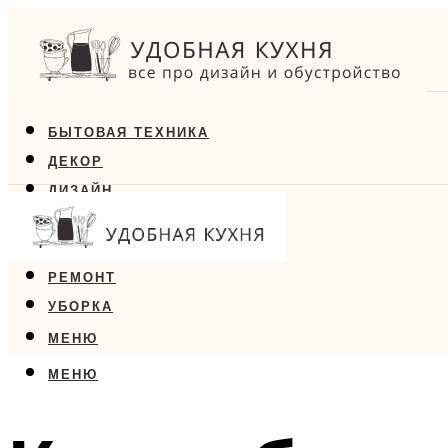
БЫТОВАЯ ТЕХНИКА
ДЕКОР
ДИЗАЙН
ЕДА
МЕБЕЛЬ
РЕМОНТ
УБОРКА
МЕНЮ
МЕНЮ