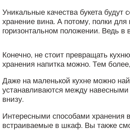
Уникальные качества букета будут 
хранение вина. А потому, полки для
горизонтальном положении. Ведь в в
Конечно, не стоит превращать кухню
хранения напитка можно. Тем более,
Даже на маленькой кухне можно на
устанавливаются между навесными ш
внизу.
Интересными способами хранения ви
встраиваемые в шкаф. Вы также смо