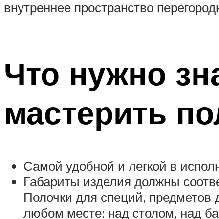
внутреннее пространство перегород
Что нужно зн
мастерить по
Самой удобной и легкой в испол
Габариты изделия должны соотв
Полочки для специй, предметов 
любом месте: над столом, над ба