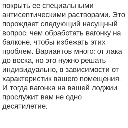
покрыть ее специальными
антисептическими растворами. Это
порождает следующий насущный
вопрос: чем обработать вагонку на
балконе, чтобы избежать этих
проблем. Вариантов много: от лака
до воска, но это нужно решать
индивидуально, в зависимости от
характеристик вашего помещения.
И тогда вагонка на вашей лоджии
прослужит вам не одно
десятилетие.