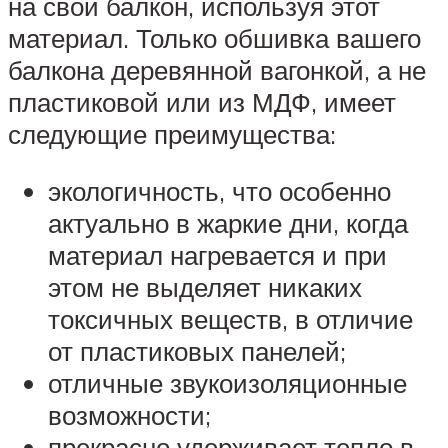
на свой балкон, используя этот
материал. Только обшивка вашего
балкона деревянной вагонкой, а не
пластиковой или из МДФ, имеет
следующие преимущества:
экологичность, что особенно
актуально в жаркие дни, когда
материал нагревается и при
этом не выделяет никаких
токсичных веществ, в отличие
от пластиковых панелей;
отличные звукоизоляционные
возможности;
прекрасно удерживает тепло в