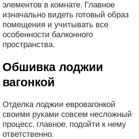
элементов в комнате. Главное
изначально видеть готовый образ
помещения и учитывать все
особенности балконного
пространства.
Обшивка лоджии
вагонкой
Отделка лоджии евровагонкой
своими руками совсем несложный
процесс, главное, подойти к нему
ответственно.