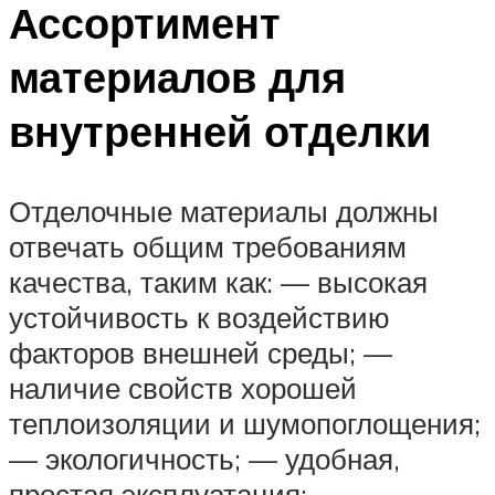
Ассортимент
материалов для
внутренней отделки
Отделочные материалы должны
отвечать общим требованиям
качества, таким как: — высокая
устойчивость к воздействию
факторов внешней среды; —
наличие свойств хорошей
теплоизоляции и шумопоглощения;
— экологичность; — удобная,
простая эксплуатация; —