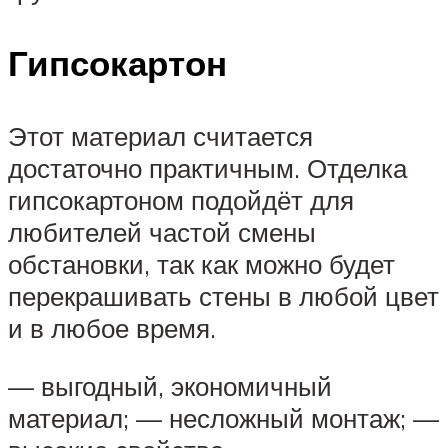
Гипсокартон
Этот материал считается
достаточно практичным. Отделка
гипсокартоном подойдёт для
любителей частой смены
обстановки, так как можно будет
перекрашивать стены в любой цвет
и в любое время.
— выгодный, экономичный
материал; — несложный монтаж; —