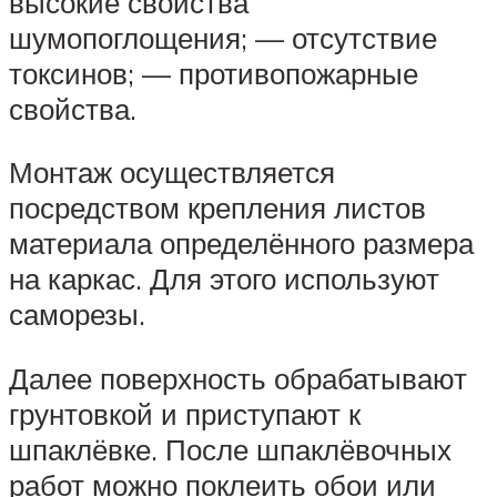
высокие свойства
шумопоглощения; — отсутствие
токсинов; — противопожарные
свойства.
Монтаж осуществляется
посредством крепления листов
материала определённого размера
на каркас. Для этого используют
саморезы.
Далее поверхность обрабатывают
грунтовкой и приступают к
шпаклёвке. После шпаклёвочных
работ можно поклеить обои или