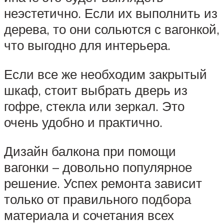
неэстетично. Если их выполнить из
дерева, то они сольются с вагонкой,
что выгодно для интерьера.
Если все же необходим закрытый
шкаф, стоит выбрать дверь из
гофре, стекла или зеркал. Это
очень удобно и практично.
Дизайн балкона при помощи
вагонки – довольно популярное
решение. Успех ремонта зависит
только от правильного подбора
материала и сочетания всех