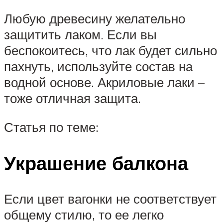
Любую древесину желательно
защитить лаком. Если вы
беспокоитесь, что лак будет сильно
пахнуть, используйте состав на
водной основе. Акриловые лаки –
тоже отличная защита.
Статья по теме:
Украшение балкона
Если цвет вагонки не соответствует
общему стилю, то ее легко