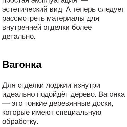
эстетический вид. А теперь следует
рассмотреть материалы для
внутренней отделки более
детально.
Вагонка
Для отделки лоджии изнутри
идеально подойдёт дерево. Вагонка
— это тонкие деревянные доски,
которые имеют специальную
обработку.