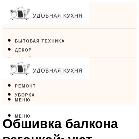
БЫТОВАЯ ТЕХНИКА
ДЕКОР
ДИЗАЙН
ЕДА
МЕБЕЛЬ
РЕМОНТ
УБОРКА
МЕНЮ
МЕНЮ
Обшивка балкона