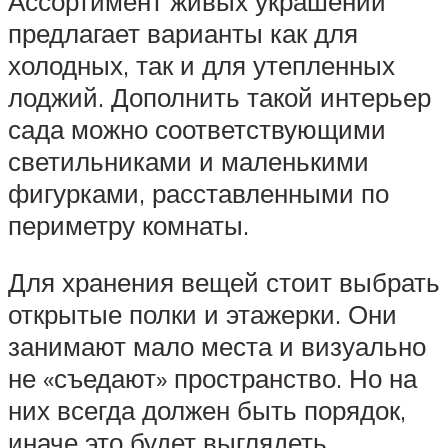
Ассортимент живых украшений
предлагает варианты как для
холодных, так и для утепленных
лоджий. Дополнить такой интерьер
сада можно соответствующими
светильниками и маленькими
фигурками, расставленными по
периметру комнаты.
Для хранения вещей стоит выбрать
открытые полки и этажерки. Они
занимают мало места и визуально
не «съедают» пространство. Но на
них всегда должен быть порядок,
иначе это будет выглядеть