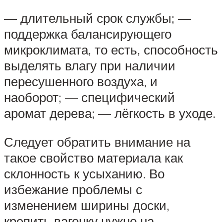
— длительный срок службы; —
поддержка балансирующего
микроклимата, то есть, способность
выделять влагу при наличии
пересушенного воздуха, и
наоборот; — специфический
аромат дерева; — лёгкость в уходе.
Следует обратить внимание на
такое свойство материала как
склонность к усыханию. Во
избежание проблемы с
изменением ширины доски,
крепить вагонку нужно на