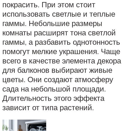
покрасить. При этом стоит
использовать светлые и теплые
гаммы. Небольшие размеры
комнаты расширят тона светлой
гаммы, а разбавить однотонность
помогут мелкие украшения. Чаще
всего в качестве элемента декора
для балконов выбирают живые
цветы. Они создают атмосферу
сада на небольшой площади.
Длительность этого эффекта
зависит от типа растений.