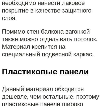
необходимо нанести лаковое
покрытие в качестве защитного
слоя.
Помимо стен балкона вагонкой
также можно отделывать потолок.
Материал крепится на
специальный подвесной каркас.
Пластиковые панели
Данный материал обходится
дешевле, чем остальные, поэтому
пластиковые панели широко