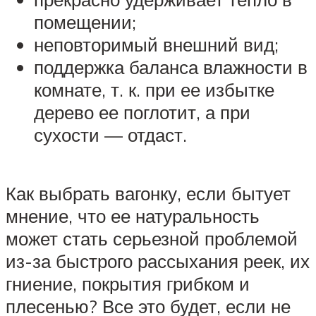
помещении;
неповторимый внешний вид;
поддержка баланса влажности в
комнате, т. к. при ее избытке
дерево ее поглотит, а при
сухости — отдаст.
Как выбрать вагонку, если бытует
мнение, что ее натуральность
может стать серьезной проблемой
из-за быстрого рассыхания реек, их
гниение, покрытия грибком и
плесенью? Все это будет, если не