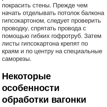
покрасить стены. Прежде чем
начать отделывать потолок балкона
гипсокартоном, следует проверить
проводку, спрятать провода с
помощью гибких гофротруб. Затем
листы гипсокартона крепят по
краям и по центру на специальные
саморезы.
Некоторые
особенности
обработки вагонки