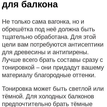
для балкона
Не только сама вагонка, но и
обрешётка под неё должна быть
тщательно обработана. Для этой
цели вам потребуются антисептики
для древесины и антипирены.
Лучше всего брать составы сразу с
тонировкой – они придадут вашему
материалу благородные оттенки.
Тонировка может быть светлой или
тёмной. Для холодных балконов
предпочтительно брать тёмные