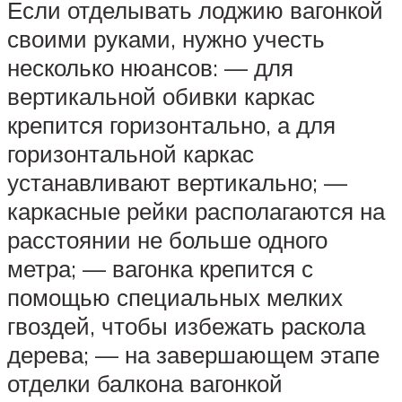
Если отделывать лоджию вагонкой
своими руками, нужно учесть
несколько нюансов: — для
вертикальной обивки каркас
крепится горизонтально, а для
горизонтальной каркас
устанавливают вертикально; —
каркасные рейки располагаются на
расстоянии не больше одного
метра; — вагонка крепится с
помощью специальных мелких
гвоздей, чтобы избежать раскола
дерева; — на завершающем этапе
отделки балкона вагонкой