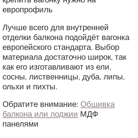
европрофиль
Лучше всего для внутренней
отделки балкона подойдёт вагонка
европейского стандарта. Выбор
материала достаточно широк, так
как его изготавливают из ели,
сосны, лиственницы, дуба, липы,
ольхи и пихты.
Обратите внимание:
Обшивка
балкона или лоджии
МДФ
панелями