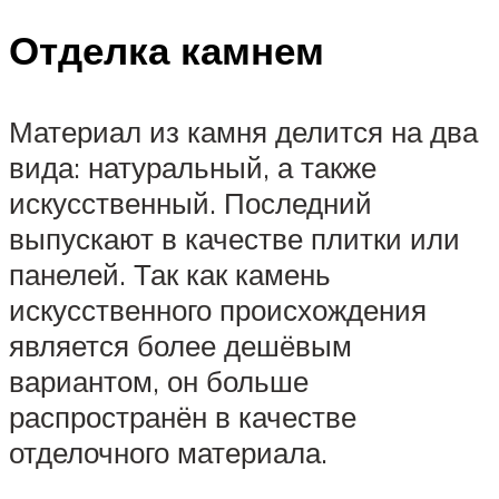
Отделка камнем
Материал из камня делится на два
вида: натуральный, а также
искусственный. Последний
выпускают в качестве плитки или
панелей. Так как камень
искусственного происхождения
является более дешёвым
вариантом, он больше
распространён в качестве
отделочного материала.