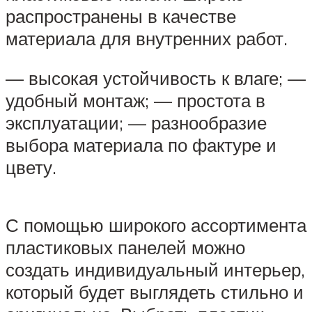
распространены в качестве
материала для внутренних работ.
— высокая устойчивость к влаге; —
удобный монтаж; — простота в
эксплуатации; — разнообразие
выбора материала по фактуре и
цвету.
С помощью широкого ассортимента
пластиковых панелей можно
создать индивидуальный интерьер,
который будет выглядеть стильно и