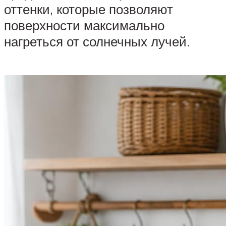
оттенки, которые позволяют
поверхности максимально
нагреться от солнечных лучей.