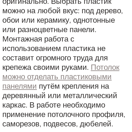
оригинально. Выбрать пластик
можно на любой вкус: под дерево,
обои или керамику, однотонные
или разноцветные панели.
Монтажная работа с
использованием пластика не
составит огромного труда для
крепежа своими руками.
Потолок
можно отделать пластиковыми
панелями
путём крепления на
деревянный или металлический
каркас. В работе необходимо
применение потолочного профиля,
саморезов, подвесов, дюбелей.