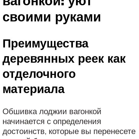
вагонкой: уют
своими руками
Преимущества
деревянных реек как
отделочного
материала
Обшивка лоджии вагонкой
начинается с определения
достоинств, которые вы перенесете