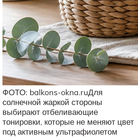
ФОТО: balkons-okna.ruДля
солнечной жаркой стороны
выбирают отбеливающие
тонировки, которые не меняют цвет
под активным ультрафиолетом