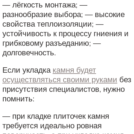
— лёгкость монтажа; —
разнообразие выбора; — высокие
свойства теплоизоляции; —
устойчивость к процессу гниения и
грибковому разъеданию; —
долговечность.
Если укладка
камня будет
осуществляться своими руками
без
присутствия специалистов, нужно
помнить:
— при кладке плиточек камня
требуется идеально ровная