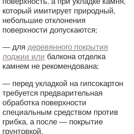
поверхность, а при укладке камня,
который имитирует природный,
небольшие отклонения
поверхности допускаются;
— для
деревянного покрытия
лоджии или
балкона отделка
камнем не рекомендована;
— перед укладкой на гипсокартон
требуется предварительная
обработка поверхности
специальным средством против
грибка, а после — покрытие
грунтовкой.