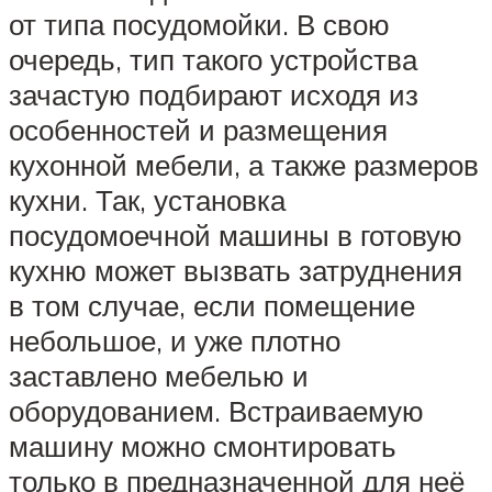
от типа посудомойки. В свою
очередь, тип такого устройства
зачастую подбирают исходя из
особенностей и размещения
кухонной мебели, а также размеров
кухни. Так, установка
посудомоечной машины в готовую
кухню может вызвать затруднения
в том случае, если помещение
небольшое, и уже плотно
заставлено мебелью и
оборудованием. Встраиваемую
машину можно смонтировать
только в предназначенной для неё