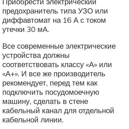
Приобрести электрический
предохранитель типа УЗО или
диффавтомат на 16 А с током
утечки 30 мА.
Все современные электрические
устройства должны
соответствовать классу «А» или
«А+». И все же производитель
рекомендует, перед тем как
подключить посудомоечную
машину, сделать в стене
кабельный канал для отдельной
кабельной линии.