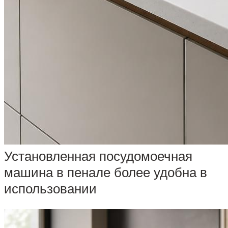
Установленная посудомоечная
машина в пенале более удобна в
использовании