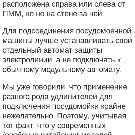
расположена справа или слева от
ПММ, но не на стене за ней.
Для подсоединения посудомоечной
машины лучше устанавливать свой
отдельный автомат защиты
электролинии, а не подключать к
обычному модульному автомату.
Мы уже говорили, что применение
разного рода удлинителей для
подключения посудомойки крайне
нежелательно. Поэтому, учитывая
тот факт, что у современных
(особенно китайских) моделей