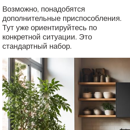
Возможно, понадобятся
дополнительные приспособления.
Тут уже ориентируйтесь по
конкретной ситуации. Это
стандартный набор.