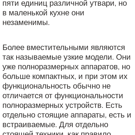
пяти единиц различной утвари, но
в маленькой кухне они
незаменимы.
Более вместительными являются
так называемые узкие модели. Они
уже полноразмерных аппаратов, но
больше компактных, и при этом их
функциональность обычно не
отличается от функциональности
полноразмерных устройств. Есть
отдельно стоящие аппараты, есть и
встраиваемые. Для отдельно
стоящей техники, как правило,