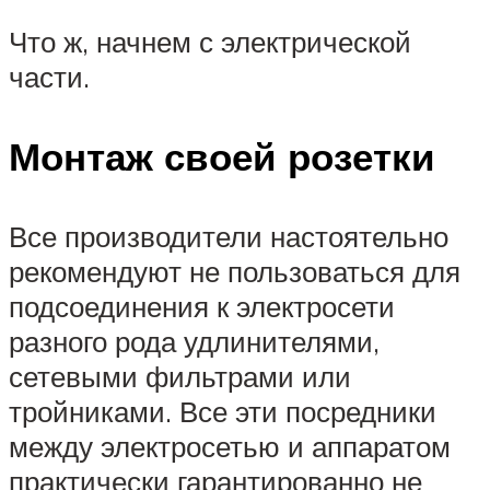
Что ж, начнем с электрической
части.
Монтаж своей розетки
Все производители настоятельно
рекомендуют не пользоваться для
подсоединения к электросети
разного рода удлинителями,
сетевыми фильтрами или
тройниками. Все эти посредники
между электросетью и аппаратом
практически гарантированно не