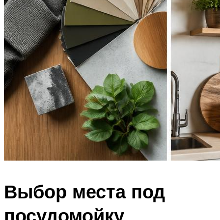
Выбор места под
посудомойку