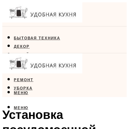
БЫТОВАЯ ТЕХНИКА
ДЕКОР
ДИЗАЙН
ЕДА
МЕБЕЛЬ
РЕМОНТ
УБОРКА
МЕНЮ
МЕНЮ
Установка