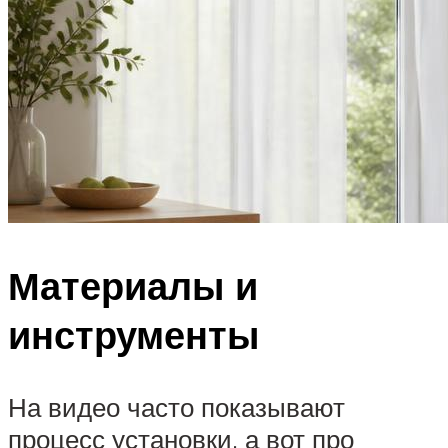
Материалы и
инструменты
На видео часто показывают
процесс установки, а вот про