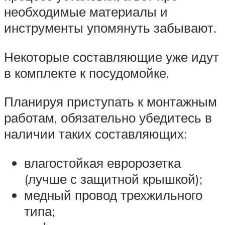
необходимые материалы и
инструменты упомянуть забывают.
Некоторые составляющие уже идут
в комплекте к посудомойке.
Планируя приступать к монтажным
работам, обязательно убедитесь в
наличии таких составляющих:
влагостойкая евророзетка
(лучше с защитной крышкой);
медный провод трехжильного
типа;