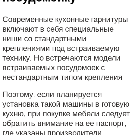
Современные кухонные гарнитуры
включают в себя специальные
ниши со стандартными
креплениями под встраиваемую
технику. Но встречаются модели
встраиваемых посудомоек с
нестандартным типом крепления
Поэтому, если планируется
установка такой машины в готовую
кухню, при покупке мебели следует
обратить внимание на ее паспорт,
где указаны производители