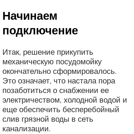
Начинаем
подключение
Итак, решение прикупить
механическую посудомойку
окончательно сформировалось.
Это означает, что настала пора
позаботиться о снабжении ее
электричеством, холодной водой и
еще обеспечить бесперебойный
слив грязной воды в сеть
канализации.