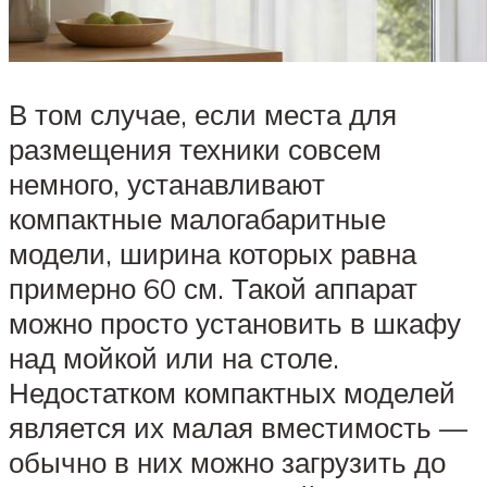
В том случае, если места для
размещения техники совсем
немного, устанавливают
компактные малогабаритные
модели, ширина которых равна
примерно 60 см. Такой аппарат
можно просто установить в шкафу
над мойкой или на столе.
Недостатком компактных моделей
является их малая вместимость —
обычно в них можно загрузить до