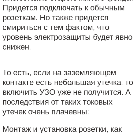
Придется подключать к обычным
розеткам. Но также придется
смириться с тем фактом, что
уровень электрозащиты будет явно
снижен.
То есть, если на заземляющем
контакте есть небольшая утечка, то
включить УЗО уже не получится. А
последствия от таких токовых
утечек очень плачевны:
Монтаж и установка розетки, как