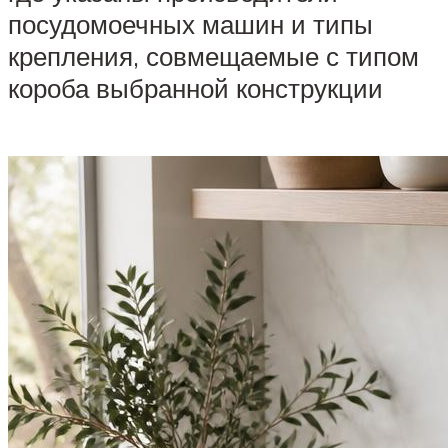
посудомоечных машин и типы
крепления, совмещаемые с типом
короба выбранной конструкции