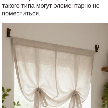
такого типа могут элементарно не
поместиться.