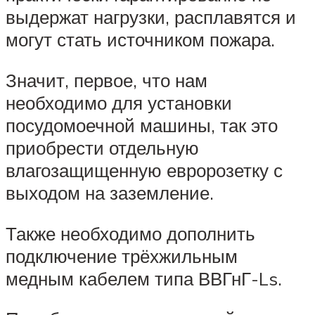
выдержат нагрузки, расплавятся и
могут стать источником пожара.
Значит, первое, что нам
необходимо для установки
посудомоечной машины, так это
приобрести отдельную
влагозащищенную евророзетку с
выходом на заземление.
Также необходимо дополнить
подключение трёхжильным
медным кабелем типа ВВГнГ-Ls.