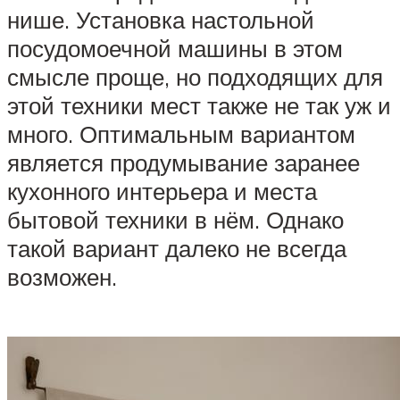
нише. Установка настольной
посудомоечной машины в этом
смысле проще, но подходящих для
этой техники мест также не так уж и
много. Оптимальным вариантом
является продумывание заранее
кухонного интерьера и места
бытовой техники в нём. Однако
такой вариант далеко не всегда
возможен.