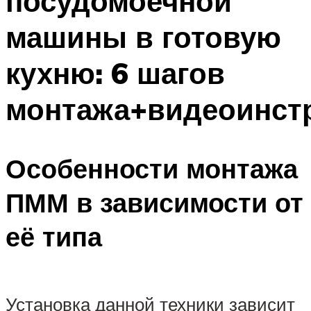
посудомоечной
машины в готовую
кухню: 6 шагов
монтажа+видеоинст
Особенности монтажа
ПММ в зависимости от
её типа
Установка данной техники зависит