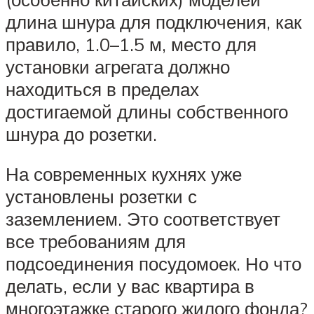
длина шнура для подключения, как
правило, 1.0–1.5 м, место для
установки агрегата должно
находиться в пределах
достигаемой длины собственного
шнура до розетки.
На современных кухнях уже
установлены розетки с
заземлением. Это соответствует
все требованиям для
подсоединения посудомоек. Но что
делать, если у вас квартира в
многоэтажке старого жилого фонда?