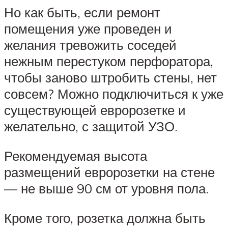
Но как быть, если ремонт
помещения уже проведен и
желания тревожить соседей
нежным перестуком перфоратора,
чтобы заново штробить стены, нет
совсем? Можно подключиться к уже
существующей евророзетке и
желательно, с защитой УЗО.
Рекомендуемая высота
размещений евророзетки на стене
— не выше 90 см от уровня пола.
Кроме того, розетка должна быть