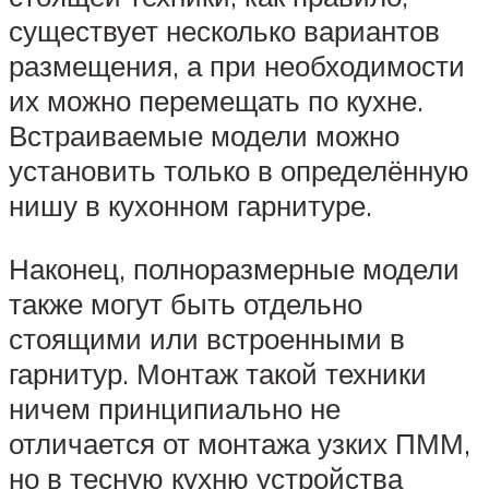
существует несколько вариантов
размещения, а при необходимости
их можно перемещать по кухне.
Встраиваемые модели можно
установить только в определённую
нишу в кухонном гарнитуре.
Наконец, полноразмерные модели
также могут быть отдельно
стоящими или встроенными в
гарнитур. Монтаж такой техники
ничем принципиально не
отличается от монтажа узких ПММ,
но в тесную кухню устройства