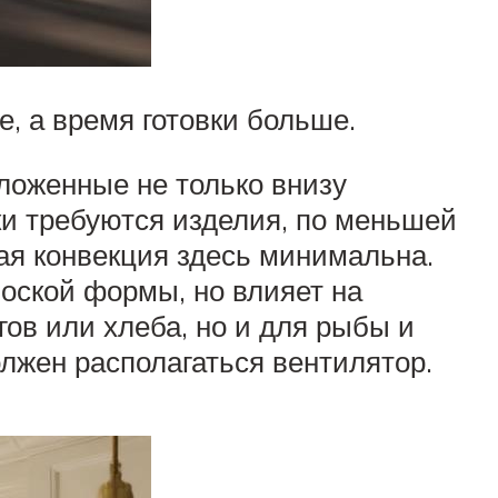
, а время готовки больше.
ложенные не только внизу
ки требуются изделия, по меньшей
ая конвекция здесь минимальна.
оской формы, но влияет на
ов или хлеба, но и для рыбы и
олжен располагаться вентилятор.