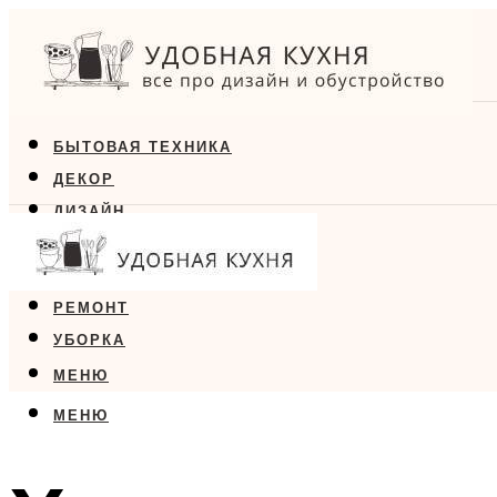
БЫТОВАЯ ТЕХНИКА
ДЕКОР
ДИЗАЙН
ЕДА
МЕБЕЛЬ
РЕМОНТ
УБОРКА
МЕНЮ
МЕНЮ