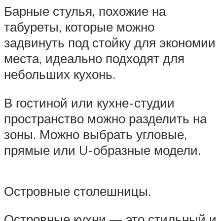
Барные стулья, похожие на
табуреты, которые можно
задвинуть под стойку для экономии
места, идеально подходят для
небольших кухонь.
В гостиной или кухне-студии
пространство можно разделить на
зоны. Можно выбрать угловые,
прямые или U-образные модели.
Островные столешницы.
Островные кухни — это стильный и