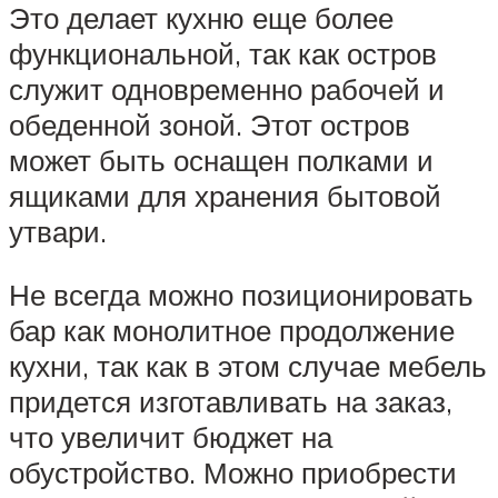
Это делает кухню еще более
функциональной, так как остров
служит одновременно рабочей и
обеденной зоной. Этот остров
может быть оснащен полками и
ящиками для хранения бытовой
утвари.
Не всегда можно позиционировать
бар как монолитное продолжение
кухни, так как в этом случае мебель
придется изготавливать на заказ,
что увеличит бюджет на
обустройство. Можно приобрести