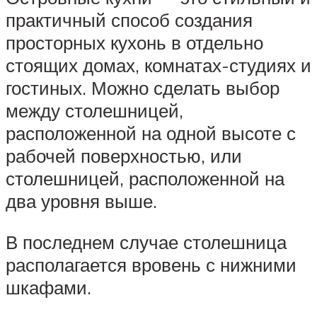
практичный способ создания
просторных кухонь в отдельно
стоящих домах, комнатах-студиях и
гостиных. Можно сделать выбор
между столешницей,
расположенной на одной высоте с
рабочей поверхностью, или
столешницей, расположенной на
два уровня выше.
В последнем случае столешница
располагается вровень с нижними
шкафами.