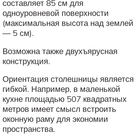
составляет 85 см для
одноуровневой поверхности
(максимальная высота над землей
— 5 см).
Возможна также двухъярусная
конструкция.
Ориентация столешницы является
гибкой. Например, в маленькой
кухне площадью 507 квадратных
метров имеет смысл встроить
оконную раму для экономии
пространства.