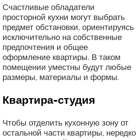
Счастливые обладатели
просторной кухни могут выбрать
предмет обстановки, ориентируясь
исключительно на собственные
предпочтения и общее
оформление квартиры. В таком
помещении уместны будут любые
размеры, материалы и формы.
Квартира-студия
Чтобы отделить кухонную зону от
остальной части квартиры, нередко