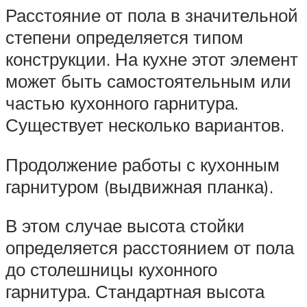
Расстояние от пола в значительной
степени определяется типом
конструкции. На кухне этот элемент
может быть самостоятельным или
частью кухонного гарнитура.
Существует несколько вариантов.
Продолжение работы с кухонным
гарнитуром (выдвижная планка).
В этом случае высота стойки
определяется расстоянием от пола
до столешницы кухонного
гарнитура. Стандартная высота