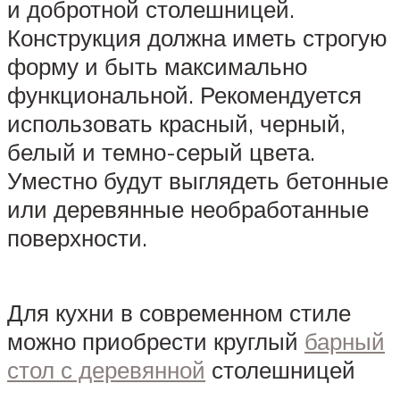
и добротной столешницей.
Конструкция должна иметь строгую
форму и быть максимально
функциональной. Рекомендуется
использовать красный, черный,
белый и темно-серый цвета.
Уместно будут выглядеть бетонные
или деревянные необработанные
поверхности.
Для кухни в современном стиле
можно приобрести круглый
барный
стол с деревянной
столешницей