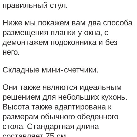
правильный стул.
Ниже мы покажем вам два способа
размещения планки у окна, с
демонтажем подоконника и без
него.
Складные мини-счетчики.
Они также являются идеальным
решением для небольших кухонь.
Высота также адаптирована к
размерам обычного обеденного
стола. Стандартная длина
составляет 75 см.