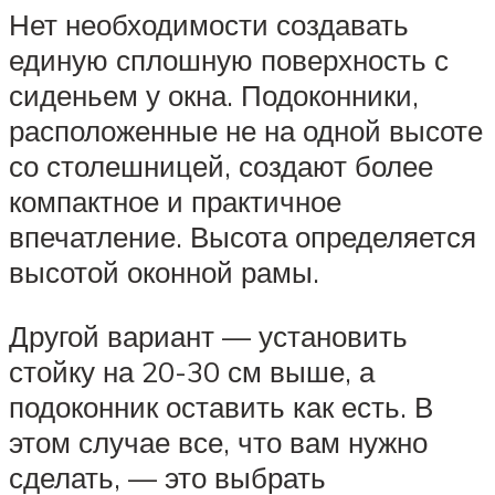
Нет необходимости создавать
единую сплошную поверхность с
сиденьем у окна. Подоконники,
расположенные не на одной высоте
со столешницей, создают более
компактное и практичное
впечатление. Высота определяется
высотой оконной рамы.
Другой вариант — установить
стойку на 20-30 см выше, а
подоконник оставить как есть. В
этом случае все, что вам нужно
сделать, — это выбрать