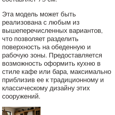
Эта модель может быть
реализована с любым из
вышеперечисленных вариантов,
что позволяет разделить
поверхность на обеденную и
рабочую зоны. Предоставляется
возможность оформить кухню в
стиле кафе или бара, максимально
приблизив ее к традиционному и
классическому дизайну этих
сооружений.