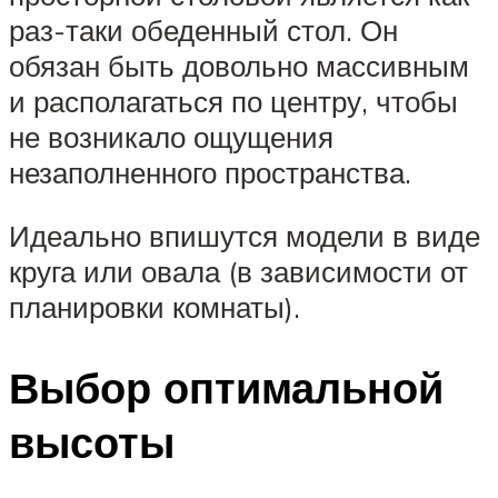
раз-таки обеденный стол. Он
обязан быть довольно массивным
и располагаться по центру, чтобы
не возникало ощущения
незаполненного пространства.
Идеально впишутся модели в виде
круга или овала (в зависимости от
планировки комнаты).
Выбор оптимальной
высоты