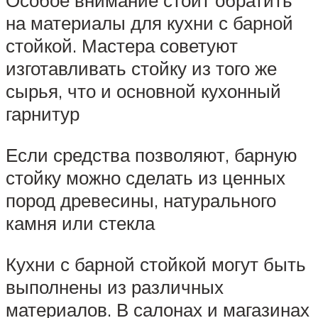
Особое внимание стоит обратить
на материалы для кухни с барной
стойкой. Мастера советуют
изготавливать стойку из того же
сырья, что и основной кухонный
гарнитур
Если средства позволяют, барную
стойку можно сделать из ценных
пород древесины, натурального
камня или стекла
Кухни с барной стойкой могут быть
выполнены из различных
материалов. В салонах и магазинах