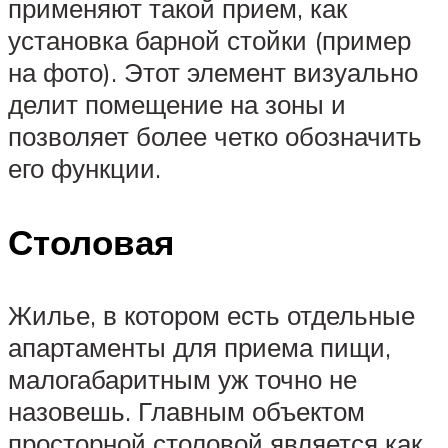
применяют такой прием, как
установка барной стойки (пример
на фото). Этот элемент визуально
делит помещение на зоны и
позволяет более четко обозначить
его функции.
Столовая
Жилье, в котором есть отдельные
апартаменты для приема пищи,
малогабаритным уж точно не
назовешь. Главным объектом
просторной столовой является как