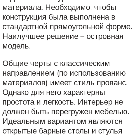
материала. Необходимо, чтобы
конструкция была выполнена в
стандартной прямоугольной форме.
Наилучшее решение – островная
модель.
Общие черты с классическим
направлением (по использованию
материалов) имеет стиль прованс.
Однако для него характерны
простота и легкость. Интерьер не
должен быть перегружен мебелью.
Идеальным вариантом являются
открытые барные столы и стулья