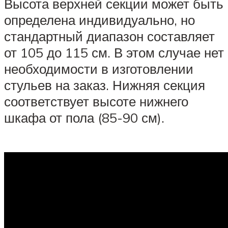
Высота верхней секции может быть
определена индивидуально, но
стандартный диапазон составляет
от 105 до 115 см. В этом случае нет
необходимости в изготовлении
стульев на заказ. Нижняя секция
соответствует высоте нижнего
шкафа от пола (85-90 см).