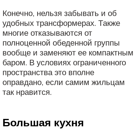
Конечно, нельзя забывать и об
удобных трансформерах. Также
многие отказываются от
полноценной обеденной группы
вообще и заменяют ее компактным
баром. В условиях ограниченного
пространства это вполне
оправдано, если самим жильцам
так нравится.
Большая кухня