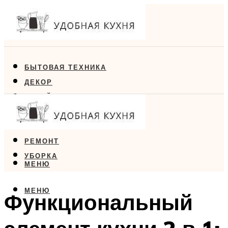
БЫТОВАЯ ТЕХНИКА
ДЕКОР
ДИЗАЙН
ЕДА
МЕБЕЛЬ
РЕМОНТ
УБОРКА
МЕНЮ
МЕНЮ
Функциональный