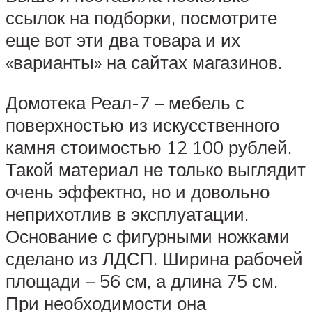
ссылок на подборки, посмотрите
еще вот эти два товара и их
«варианты» на сайтах магазинов.
Домотека Реал-7 – мебель с
поверхностью из искусственного
камня стоимостью 12 100 рублей.
Такой материал не только выглядит
очень эффектно, но и довольно
неприхотлив в эксплуатации.
Основание с фигурными ножками
сделано из ЛДСП. Ширина рабочей
площади – 56 см, а длина 75 см.
При необходимости она