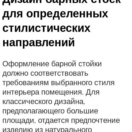
для определенных
стилистических
направлений
Оформление барной стойки
должно соответствовать
требованиям выбранного стиля
интерьера помещения. Для
классического дизайна,
предполагающего большие
площади, отдается предпочтение
изделию из натурального