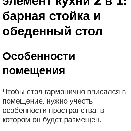
элемент кухни 2 в 1:
барная стойка и
обеденный стол
Особенности
помещения
Чтобы стол гармонично вписался в
помещение, нужно учесть
особенности пространства, в
котором он будет размещен.