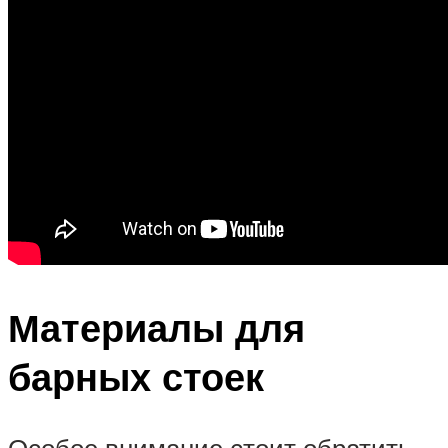
Материалы для
барных стоек