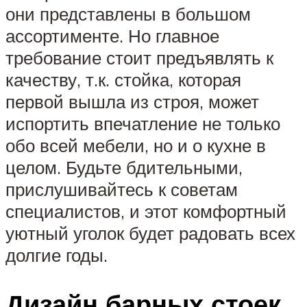
они представлены в большом
ассортименте. Но главное
требование стоит предъявлять к
качеству, т.к. стойка, которая
первой вышла из строя, может
испортить впечатление не только
обо всей мебели, но и о кухне в
целом. Будьте бдительными,
прислушивайтесь к советам
специалистов, и этот комфортный
уютный уголок будет радовать всех
долгие годы.
Дизайн барных стоек