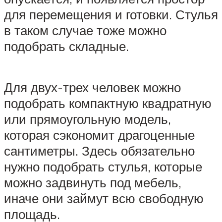
для перемещения и готовки. Стулья
в таком случае тоже можно
подобрать складные.
Для двух-трех человек можно
подобрать компактную квадратную
или прямоугольную модель,
которая сэкономит драгоценные
сантиметры. Здесь обязательно
нужно подобрать стулья, которые
можно задвинуть под мебель,
иначе они займут всю свободную
площадь.