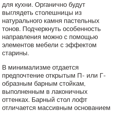
для кухни. Органично будут
выглядеть столешницы из
натурального камня пастельных
тонов. Подчеркнуть особенность
направления можно с помощью
элементов мебели с эффектом
старины.
В минимализме отдается
предпочтение открытым П- или Г-
образным барным стойкам,
выполненным в лаконичных
оттенках. Барный стол лофт
отличается массивным основанием