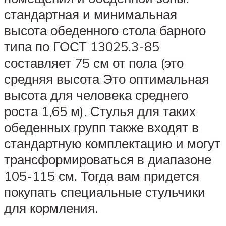
стандартная и минимальная
высота обеденного стола барного
типа по ГОСТ 13025.3-85
составляет 75 см от пола (это
средняя высота Это оптимальная
высота для человека среднего
роста 1,65 м). Стулья для таких
обеденных групп также входят в
стандартную комплектацию и могут
трансформироваться в диапазоне
105-115 см. Тогда вам придется
покупать специальные стульчики
для кормления.