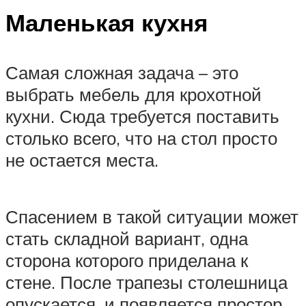
Маленькая кухня
Самая сложная задача – это
выбрать мебель для крохотной
кухни. Сюда требуется поставить
столько всего, что на стол просто
не остается места.
Спасением в такой ситуации может
стать складной вариант, одна
сторона которого приделана к
стене. После трапезы столешница
опускается, и появляется простор