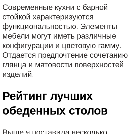
Современные кухни с барной
стойкой характеризуются
функциональностью. Элементы
мебели могут иметь различные
конфигурации и цветовую гамму.
Отдается предпочтение сочетанию
глянца и матовости поверхностей
изделий.
Рейтинг лучших
обеденных столов
Выше я поставила несколько