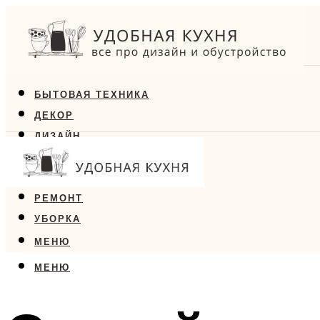
БЫТОВАЯ ТЕХНИКА
ДЕКОР
ДИЗАЙН
ЕДА
МЕБЕЛЬ
РЕМОНТ
УБОРКА
МЕНЮ
МЕНЮ