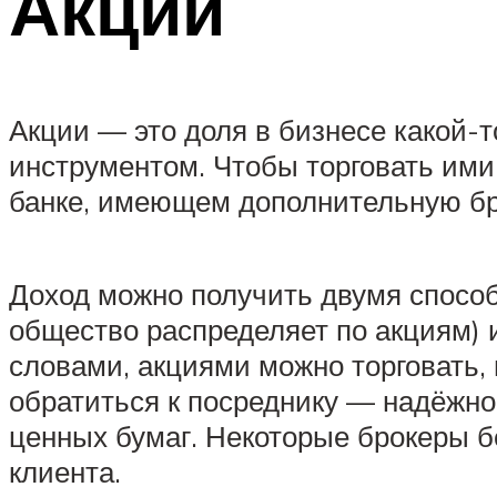
Акции
Акции — это доля в бизнесе какой-
инструментом. Чтобы торговать ими
банке, имеющем дополнительную бр
Доход можно получить двумя способ
общество распределяет по акциям) 
словами, акциями можно торговать,
обратиться к посреднику — надёжно
ценных бумаг. Некоторые брокеры бе
клиента.