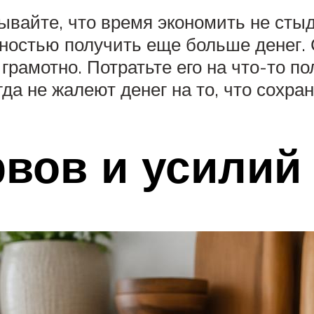
вайте, что время экономить не стыд
ностью получить еще больше денег.
 грамотно. Потратьте его на что-то по
да не жалеют денег на то, что сохран
вов и усилий